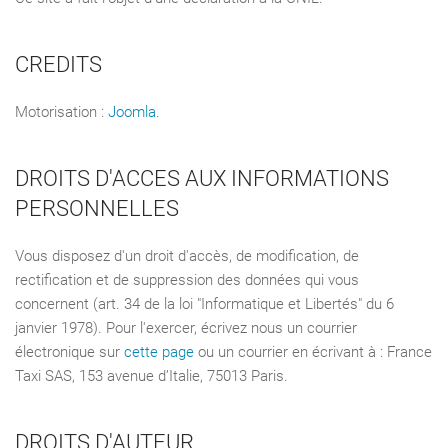
CREDITS
Motorisation :
Joomla
.
DROITS D'ACCES AUX INFORMATIONS
PERSONNELLES
Vous disposez d'un droit d'accès, de modification, de
rectification et de suppression des données qui vous
concernent (art. 34 de la loi "Informatique et Libertés" du 6
janvier 1978). Pour l'exercer, écrivez nous un courrier
électronique sur
cette page
ou un courrier en écrivant à : France
Taxi SAS, 153 avenue d’Italie, 75013 Paris.
DROITS D'AUTEUR