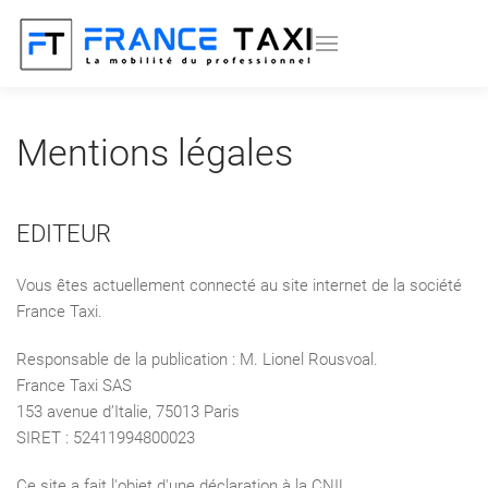
Mentions légales
EDITEUR
Vous êtes actuellement connecté au site internet de la société
France Taxi.
Responsable de la publication : M. Lionel Rousvoal.
France Taxi SAS
153 avenue d’Italie, 75013 Paris
SIRET : 52411994800023
Ce site a fait l'objet d'une déclaration à la CNIL.