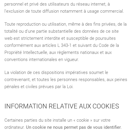
personnel et privé des utilisateurs du réseau internet, à
l'exclusion de toute diffusion notamment à usage commercial.
Toute reproduction ou utilisation, même à des fins privées, de la
totalité ou d'une partie substantielle des données de ce site
web est strictement interdite et susceptible de poursuites
conformément aux articles L 343-1 et suivant du Code de la
Propriété Intellectuelle, aux règlements nationaux et aux
conventions internationales en vigueur.
La violation de ces dispositions impératives soumet le
contrevenant, et toutes les personnes responsables, aux peines
pénales et civiles prévues par la Loi.
INFORMATION RELATIVE AUX COOKIES
Certaines parties du site installe un « cookie » sur votre
ordinateur.
Un cookie ne nous permet pas de vous identifier
.