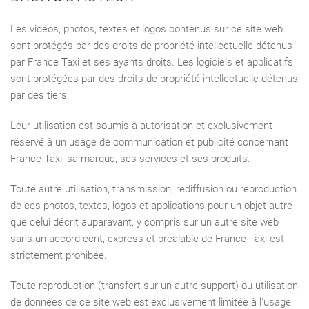
Les vidéos, photos, textes et logos contenus sur ce site web
sont protégés par des droits de propriété intellectuelle détenus
par France Taxi et ses ayants droits. Les logiciels et applicatifs
sont protégées par des droits de propriété intellectuelle détenus
par des tiers.
Leur utilisation est soumis à autorisation et exclusivement
réservé à un usage de communication et publicité concernant
France Taxi, sa marque, ses services et ses produits.
Toute autre utilisation, transmission, rediffusion ou reproduction
de ces photos, textes, logos et applications pour un objet autre
que celui décrit auparavant, y compris sur un autre site web
sans un accord écrit, express et préalable de France Taxi est
strictement prohibée.
Toute reproduction (transfert sur un autre support) ou utilisation
de données de ce site web est exclusivement limitée à l'usage